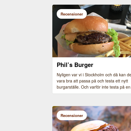
Recensioner
Phil’s Burger
Nyligen var vi i Stockholm och då kan de
vara bra att passa på och testa ett nytt
burgarställe. Och varför inte testa på e
Recensioner