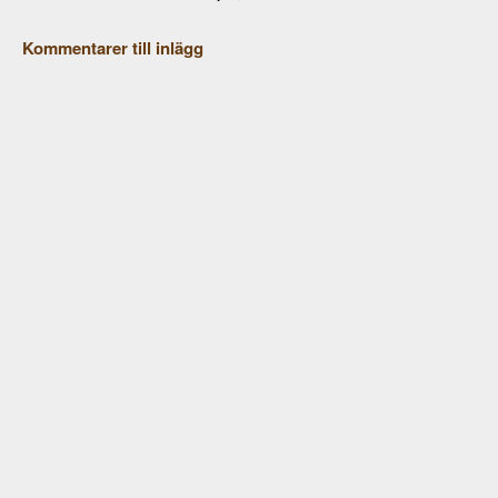
Kommentarer till inlägg