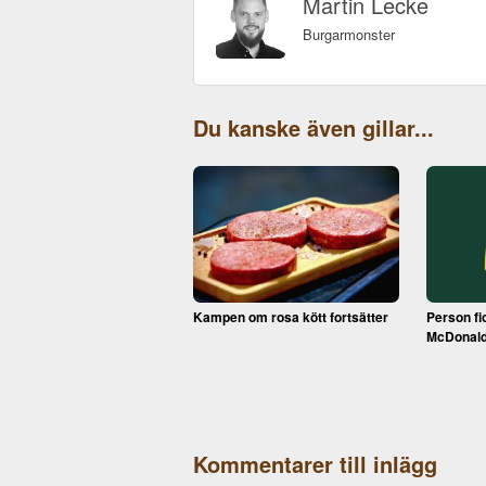
Martin Lecke
Burgarmonster
Du kanske även gillar...
Kampen om rosa kött fortsätter
Person fi
McDonal
Kommentarer till inlägg