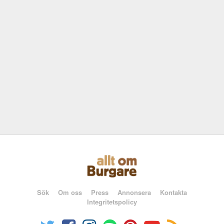
Sök
Om oss
Press
Annonsera
Kontakta
Integritetspolicy