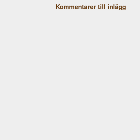
Kommentarer till inlägg