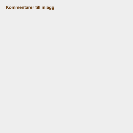
Kommentarer till inlägg