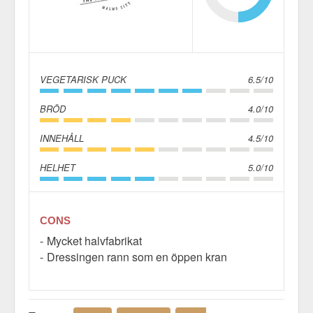
VEGETARISK PUCK
6.5/10
BRÖD
4.0/10
INNEHÅLL
4.5/10
HELHET
5.0/10
CONS
Mycket halvfabrikat
Dressingen rann som en öppen kran