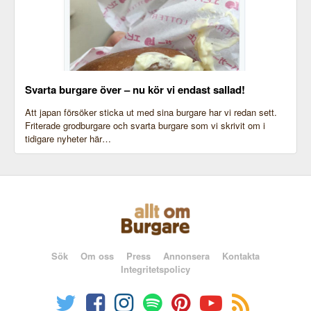
Svarta burgare över – nu kör vi endast sallad!
Att japan försöker sticka ut med sina burgare har vi redan sett.
Friterade grodburgare och svarta burgare som vi skrivit om i
tidigare nyheter här…
Sök
Om oss
Press
Annonsera
Kontakta
Integritetspolicy