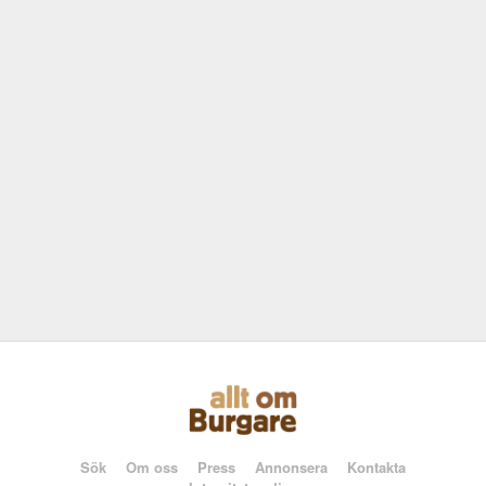
Sök
Om oss
Press
Annonsera
Kontakta