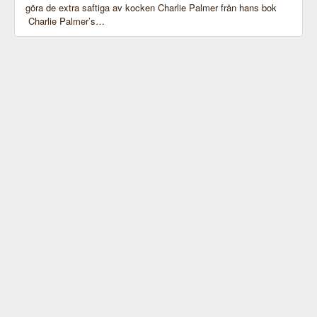
göra de extra saftiga av kocken Charlie Palmer från hans bok
Charlie Palmer’s…