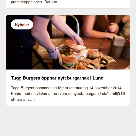
premiäröppningen. Det var…
Nyheter
Tugg Burgers öppnar nytt burgarhak i Lund
Tugg Burgers öppnade sin första restaurang 14 november 2014 i
Borås med en vision att servera schyssta burgare i skön miljö till
ett bra pris….