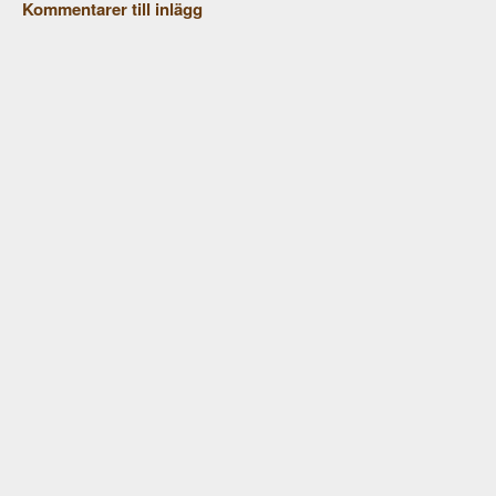
Kommentarer till inlägg