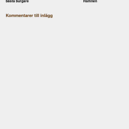
bästa burgare
Hamnen
Kommentarer till inlägg