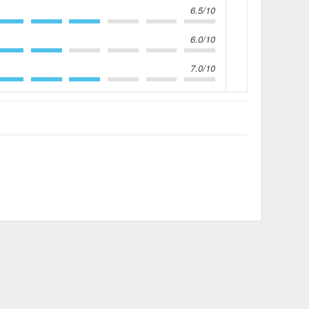
6.5/10
6.0/10
7.0/10