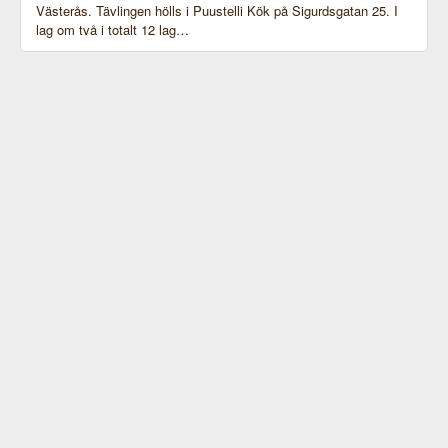
Västerås. Tävlingen hölls i Puustelli Kök på Sigurdsgatan 25. I
lag om två i totalt 12 lag…