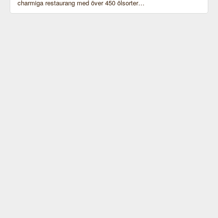
charmiga restaurang med över 450 ölsorter…