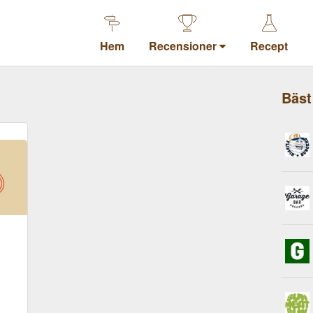
Hem
Recensioner
Recept
Bäst