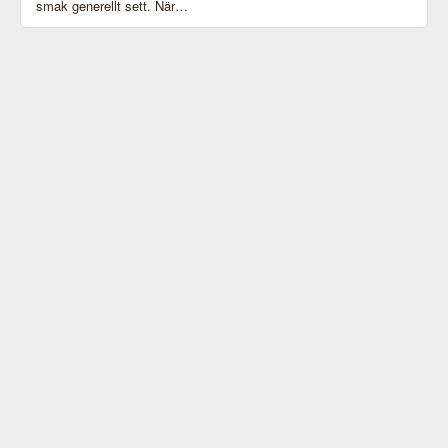
smak generellt sett. När…