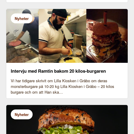
Nyheter
Intervju med Ramtin bakom 20 kilos-burgaren
Vi har tidigare skrivit om Lilla Kiosken i Gråbo om deras
monsterburgare på 10-20 kg Lilla Kiosken i Gråbo – 20 kilos
burgare och om att Han ska…
Nyheter