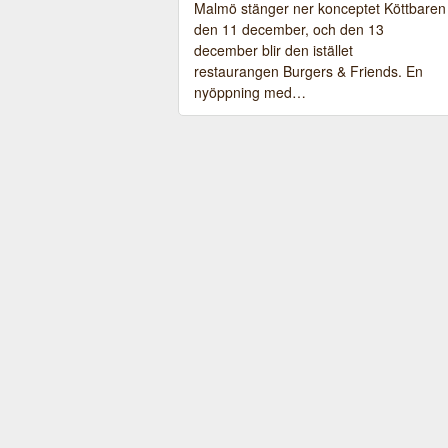
Malmö stänger ner konceptet Köttbaren
den 11 december, och den 13
december blir den istället
restaurangen Burgers & Friends. En
nyöppning med…