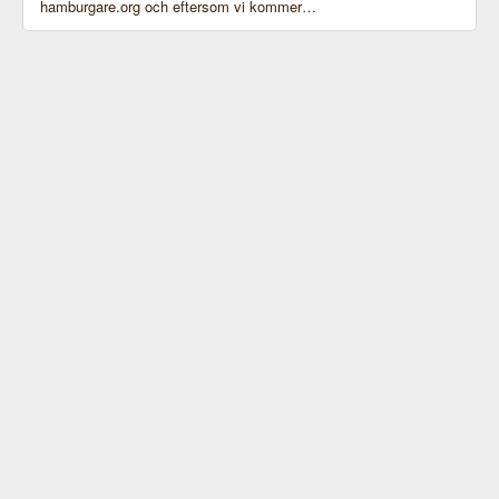
hamburgare.org och eftersom vi kommer…