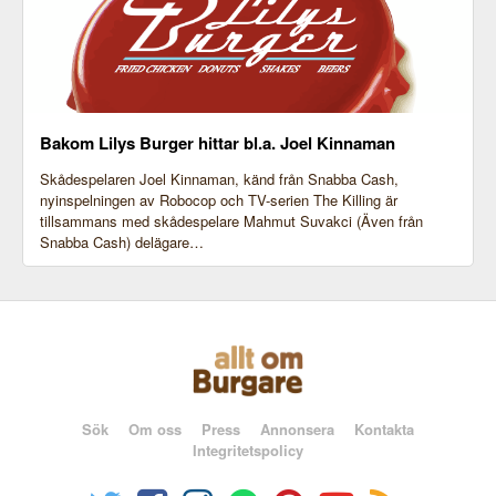
Bakom Lilys Burger hittar bl.a. Joel Kinnaman
Skådespelaren Joel Kinnaman, känd från Snabba Cash,
nyinspelningen av Robocop och TV-serien The Killing är
tillsammans med skådespelare Mahmut Suvakci (Även från
Snabba Cash) delägare…
Sök
Om oss
Press
Annonsera
Kontakta
Integritetspolicy