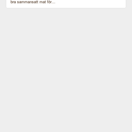
bra sammansatt mat för…