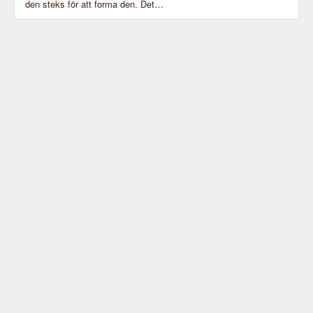
den steks för att forma den. Det…