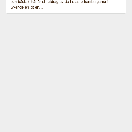
och bästa? Här är ett utdrag av de hetaste hamburgarna i
Sverige enligt en…