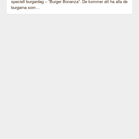
speciell burgardag – ”Burger Bonanza”. De kommer att ha alla de
burgarna som…