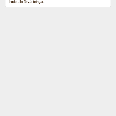
hade alla förväntningar…