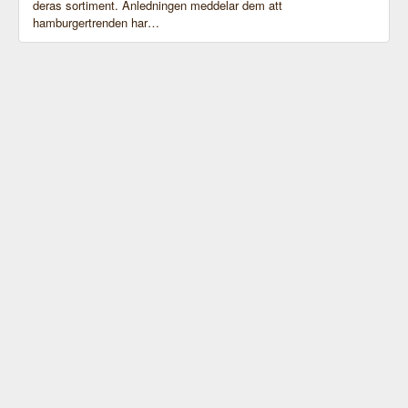
deras sortiment. Anledningen meddelar dem att
hamburgertrenden har…