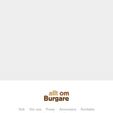
Sök
Om oss
Press
Annonsera
Kontakta