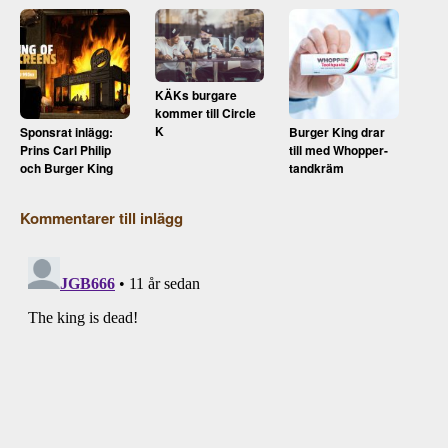
KÄKs burgare
kommer till Circle
K
Sponsrat inlägg:
Burger King drar
Prins Carl Philip
till med Whopper-
och Burger King
tandkräm
Kommentarer till inlägg