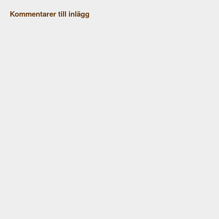
Kommentarer till inlägg