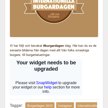
Vi har följt och bevakat
#burgardagen
idag. Här kan du se de
senaste bilderna från dagen med allt från folks smaskiga
burgare, till burgartatueringar.
Taggar:
Burgardagen 2015
Instagram
Internationella