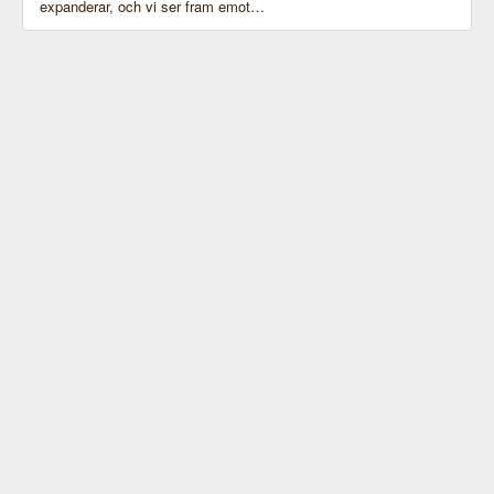
expanderar, och vi ser fram emot…