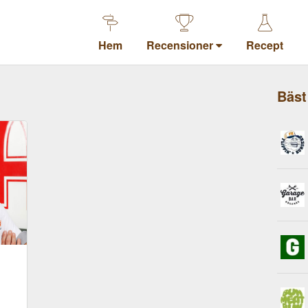
Hem
Recensioner
Recept
Bäst