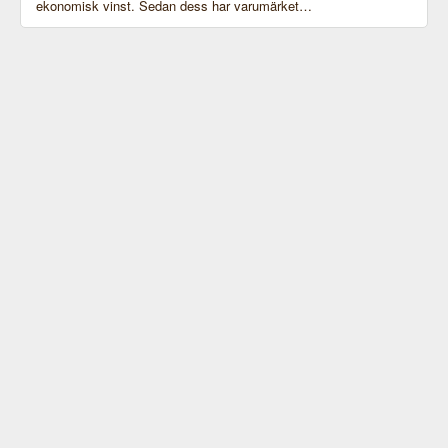
ekonomisk vinst. Sedan dess har varumärket…