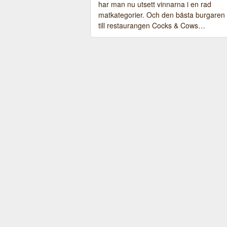
har man nu utsett vinnarna i en rad
matkategorier. Och den bästa burgaren
till restaurangen Cocks & Cows…