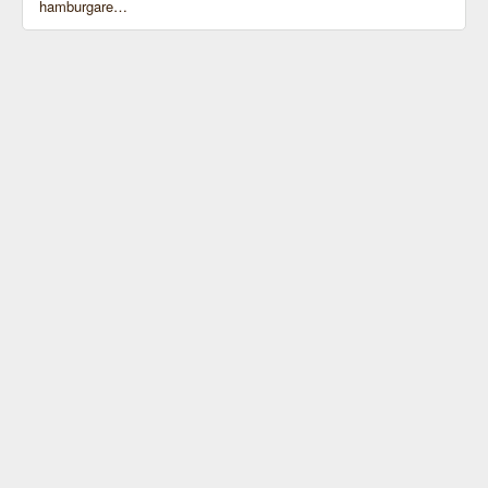
hamburgare…