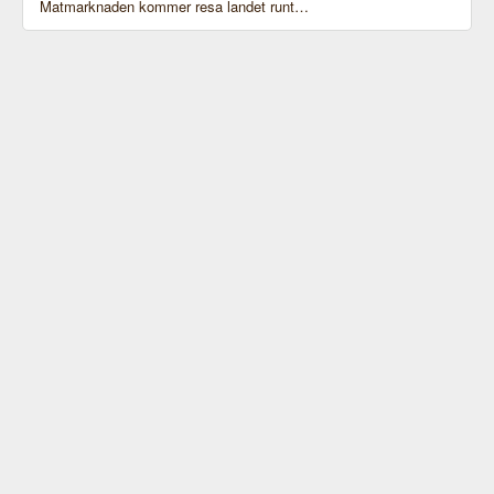
Matmarknaden kommer resa landet runt…