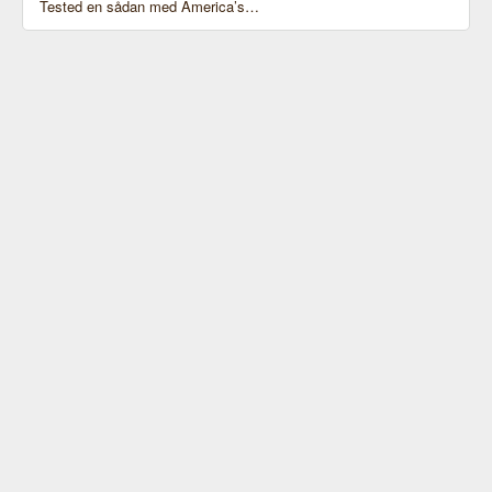
Tested en sådan med America’s…